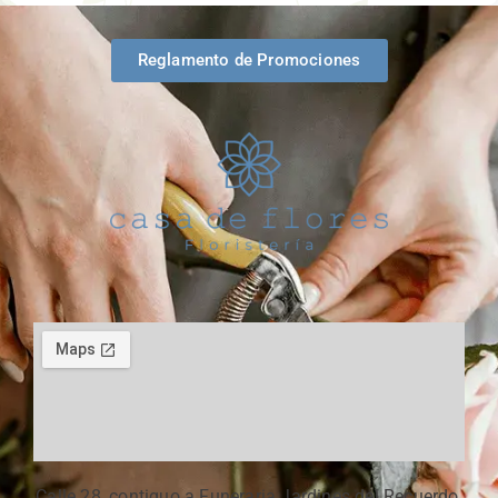
Reglamento de Promociones
Calle 28, contiguo a Funeraria Jardines del Recuerdo,