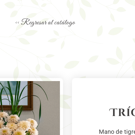
<< Regresar al catálogo
Trí
Mano de tigre