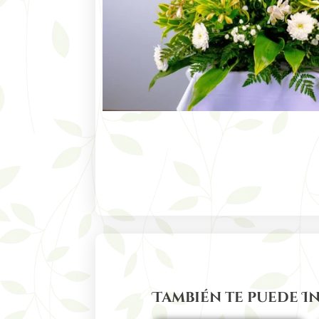
También te puede I